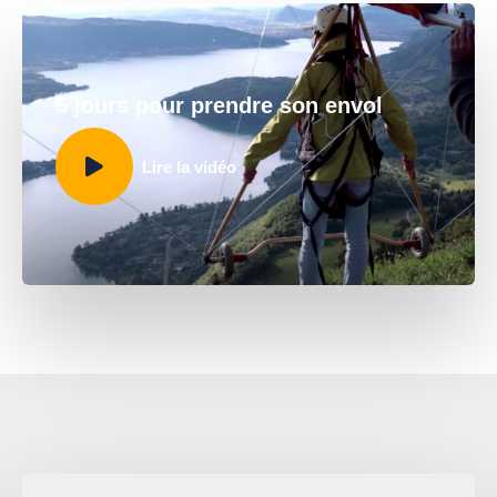
5 jours pour prendre son envol
Lire la vidéo