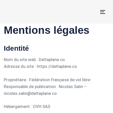
Togg
navi
Mentions légales
Identité
Nom du site web : Deltaplane.co
Adresse du site : https://deltaplane.co
Propriétaire : Fédération française de vol libre
Responsable de publication : Nicolas Salin –
nicolas.salin@deltaplane.co
Hébergement : OVH SAS