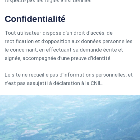
respecte pas les règles ainsi définies.
Confidentialité
Tout utilisateur dispose d’un droit d’accès, de
rectification et d’opposition aux données personnelles
le concernant, en effectuant sa demande écrite et
signée, accompagnée d’une preuve d’identité.
Le site ne recueille pas d’informations personnelles, et
n’est pas assujetti à déclaration à la CNIL.