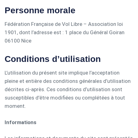
Personne morale
Fédération Française de Vol Libre – Association loi
1901, dont l’adresse est : 1 place du Général Goiran
06100 Nice
Conditions d’utilisation
L’utilisation du présent site implique l’acceptation
pleine et entière des conditions générales d’utilisation
décrites ci-après. Ces conditions d’utilisation sont
susceptibles d’être modifiées ou complétées à tout
moment.
Informations