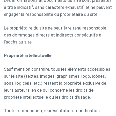
Les informations et documents du site sont présentés
à titre indicatif, sans caractère exhaustif, et ne peuvent
engager la responsabilité du propriétaire du site.
Le propriétaire du site ne peut être tenu responsable
des dommages directs et indirects consécutifs à
l’accès au site.
Propriété intellectuelle
Sauf mention contraire, tous les éléments accessibles
sur le site (textes, images, graphismes, logo, icônes,
sons, logiciels, etc.) restent la propriété exclusive de
leurs auteurs, en ce qui concerne les droits de
propriété intellectuelle ou les droits d’usage.
Toute reproduction, représentation, modification,