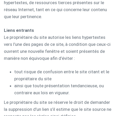
hypertextes, de ressources tierces présentes sur le
réseau Internet, tant en ce qui concerne leur contenu
que leur pertinence.
Liens entrants
Le propriétaire du site autorise les liens hypertextes
vers l’une des pages de ce site, à condition que ceux-ci
ouvrent une nouvelle fenêtre et soient présentés de
manière non équivoque afin d’éviter :
tout risque de confusion entre le site citant et le
propriétaire du site
ainsi que toute présentation tendancieuse, ou
contraire aux lois en vigueur.
Le propriétaire du site se réserve le droit de demander
la suppression d’un lien s’il estime que le site source ne