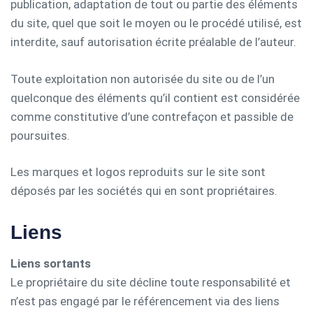
publication, adaptation de tout ou partie des éléments
du site, quel que soit le moyen ou le procédé utilisé, est
interdite, sauf autorisation écrite préalable de l’auteur.
Toute exploitation non autorisée du site ou de l’un
quelconque des éléments qu’il contient est considérée
comme constitutive d’une contrefaçon et passible de
poursuites.
Les marques et logos reproduits sur le site sont
déposés par les sociétés qui en sont propriétaires.
Liens
Liens sortants
Le propriétaire du site décline toute responsabilité et
n’est pas engagé par le référencement via des liens