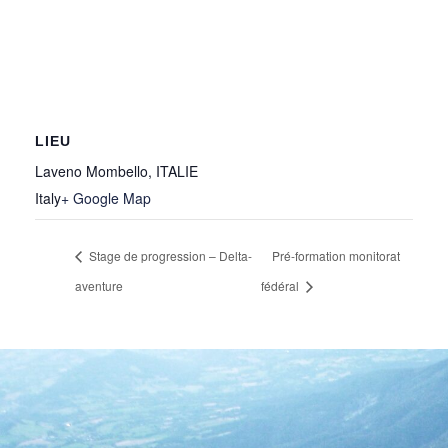
LIEU
Laveno Mombello, ITALIE
Italy
+ Google Map
Stage de progression – Delta-
Pré-formation monitorat
aventure
fédéral