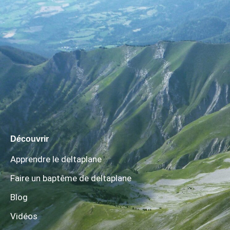
Découvrir
Apprendre le deltaplane
Faire un baptême de deltaplane
Blog
Vidéos