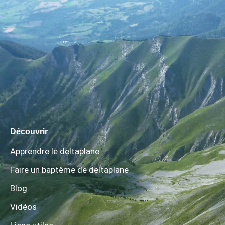
Découvrir
Apprendre le deltaplane
Faire un baptême de deltaplane
Blog
Vidéos