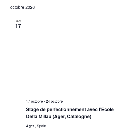
octobre 2026
SAM
17
17 octobre
-
24 octobre
Stage de perfectionnement avec l’Ecole
Delta Millau (Ager, Catalogne)
Ager
, Spain