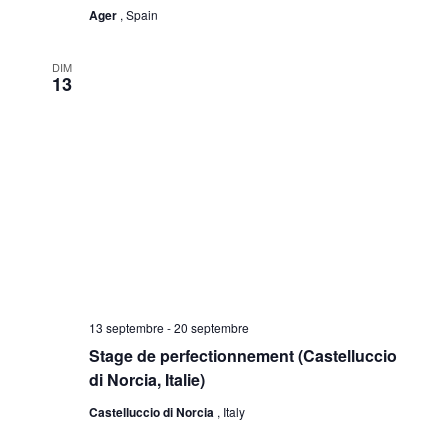
Ager
, Spain
DIM
13
13 septembre
-
20 septembre
Stage de perfectionnement (Castelluccio
di Norcia, Italie)
Castelluccio di Norcia
, Italy