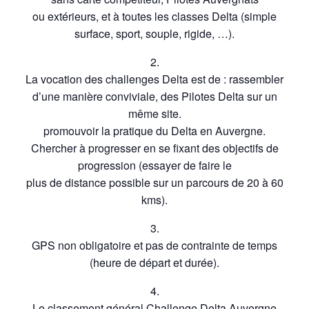
ou extérieurs, et à toutes les classes Delta (simple
surface, sport, souple, rigide, …).
2.
La vocation des challenges Delta est de : rassembler
d’une manière conviviale, des Pilotes Delta sur un
même site.
promouvoir la pratique du Delta en Auvergne.
Chercher à progresser en se fixant des objectifs de
progression (essayer de faire le
plus de distance possible sur un parcours de 20 à 60
kms).
3.
GPS non obligatoire et pas de contrainte de temps
(heure de départ et durée).
4.
Le classement général Challenge Delta Auvergne