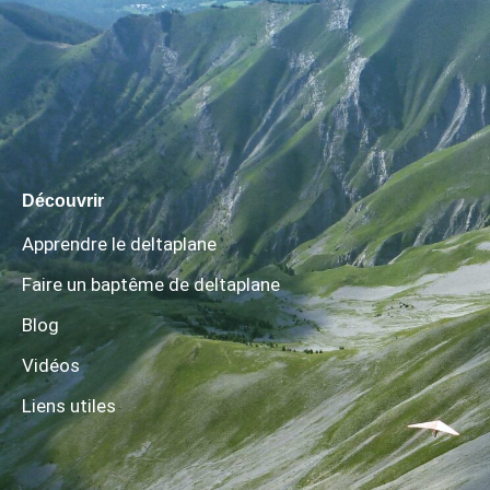
Découvrir
Apprendre le deltaplane
Faire un baptême de deltaplane
Blog
Vidéos
Liens utiles