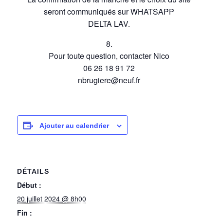
seront communiqués sur WHATSAPP
DELTA LAV.
8.
Pour toute question, contacter Nico
06 26 18 91 72
nbrugiere@neuf.fr
Ajouter au calendrier
DÉTAILS
Début :
20 juillet 2024 @ 8h00
Fin :