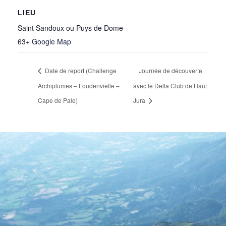
LIEU
Saint Sandoux ou Puys de Dome
63
+ Google Map
Date de report (Challenge
Journée de découverte
Archiplumes – Loudenvielle –
avec le Delta Club de Haut
Cape de Pale)
Jura