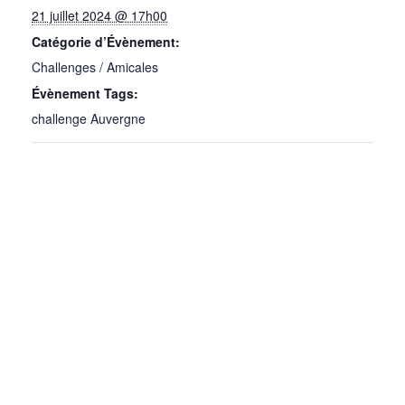
21 juillet 2024 @ 17h00
Catégorie d’Évènement:
Challenges / Amicales
Évènement Tags:
challenge Auvergne