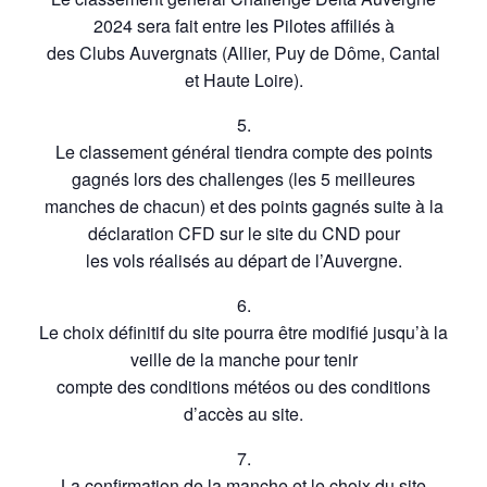
2024 sera fait entre les Pilotes affiliés à
des Clubs Auvergnats (Allier, Puy de Dôme, Cantal
et Haute Loire).
5.
Le classement général tiendra compte des points
gagnés lors des challenges (les 5 meilleures
manches de chacun) et des points gagnés suite à la
déclaration CFD sur le site du CND pour
les vols réalisés au départ de l’Auvergne.
6.
Le choix définitif du site pourra être modifié jusqu’à la
veille de la manche pour tenir
compte des conditions météos ou des conditions
d’accès au site.
7.
La confirmation de la manche et le choix du site