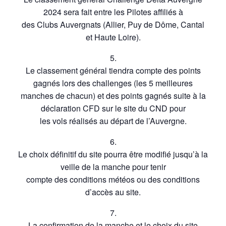
2024 sera fait entre les Pilotes affiliés à
des Clubs Auvergnats (Allier, Puy de Dôme, Cantal
et Haute Loire).
5.
Le classement général tiendra compte des points
gagnés lors des challenges (les 5 meilleures
manches de chacun) et des points gagnés suite à la
déclaration CFD sur le site du CND pour
les vols réalisés au départ de l’Auvergne.
6.
Le choix définitif du site pourra être modifié jusqu’à la
veille de la manche pour tenir
compte des conditions météos ou des conditions
d’accès au site.
7.
La confirmation de la manche et le choix du site