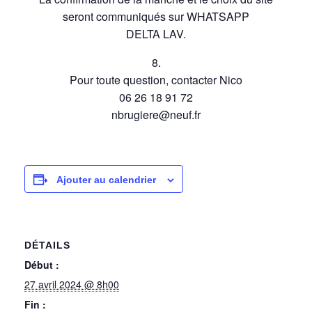
seront communiqués sur WHATSAPP
DELTA LAV.
8.
Pour toute question, contacter Nico
06 26 18 91 72
nbrugiere@neuf.fr
Ajouter au calendrier
DÉTAILS
Début :
27 avril 2024 @ 8h00
Fin :