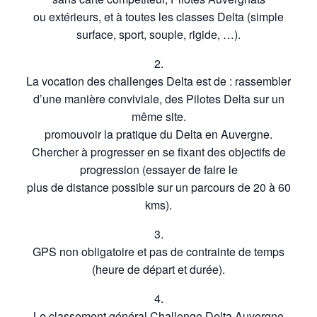
ou extérieurs, et à toutes les classes Delta (simple
surface, sport, souple, rigide, …).
2.
La vocation des challenges Delta est de : rassembler
d’une manière conviviale, des Pilotes Delta sur un
même site.
promouvoir la pratique du Delta en Auvergne.
Chercher à progresser en se fixant des objectifs de
progression (essayer de faire le
plus de distance possible sur un parcours de 20 à 60
kms).
3.
GPS non obligatoire et pas de contrainte de temps
(heure de départ et durée).
4.
Le classement général Challenge Delta Auvergne