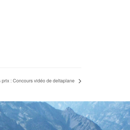
prix : Concours vidéo de deltaplane