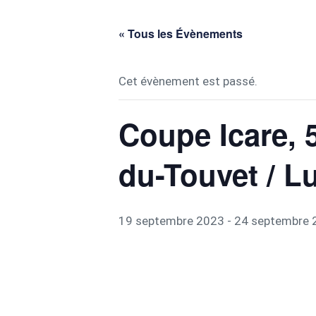
« Tous les Évènements
Cet évènement est passé.
Coupe Icare, 5
du-Touvet / L
19 septembre 2023
-
24 septembre 