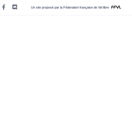
Un site proposé par la Féderation française de Vol libre