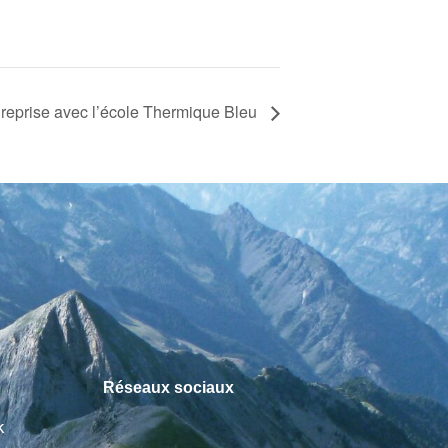
reprise avec l’école Thermique Bleu
Réseaux sociaux
k