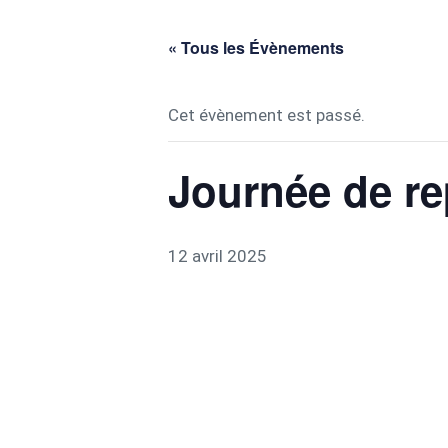
« Tous les Évènements
Cet évènement est passé.
Journée de re
12 avril 2025