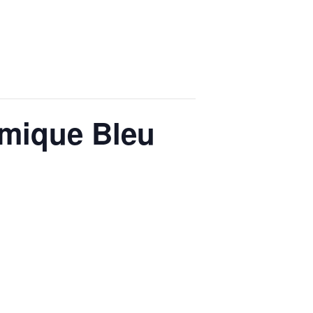
rmique Bleu