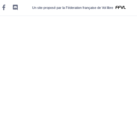
Un site proposé par la Féderation française de Vol libre