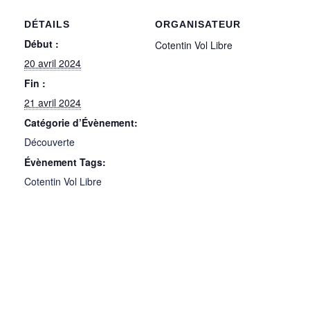
DÉTAILS
ORGANISATEUR
Début :
Cotentin Vol Libre
20 avril 2024
Fin :
21 avril 2024
Catégorie d’Évènement:
Découverte
Évènement Tags:
Cotentin Vol Libre