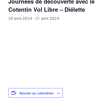
Journées de découverte avec le
Cotentin Vol Libre – Diélette
20 avril 2024
-
21 avril 2024
Ajouter au calendrier