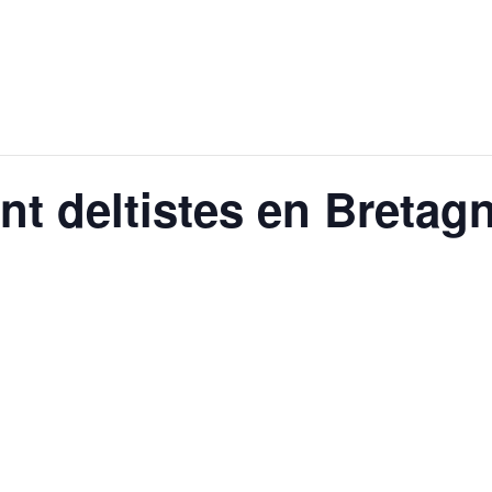
 deltistes en Bretagn