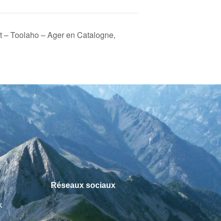
 – Toolaho – Ager en Catalogne,
Réseaux sociaux
k