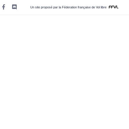
Un site proposé par la Féderation française de Vol libre