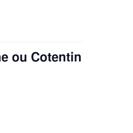
e ou Cotentin