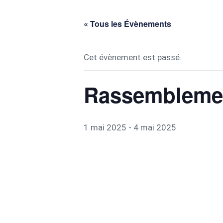
« Tous les Évènements
Cet évènement est passé.
Rassemblement
1 mai 2025
-
4 mai 2025