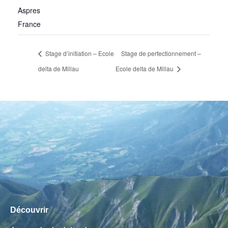
Aspres
France
Stage d’initiation – Ecole
Stage de perfectionnement –
delta de Millau
Ecole delta de Millau
Découvrir