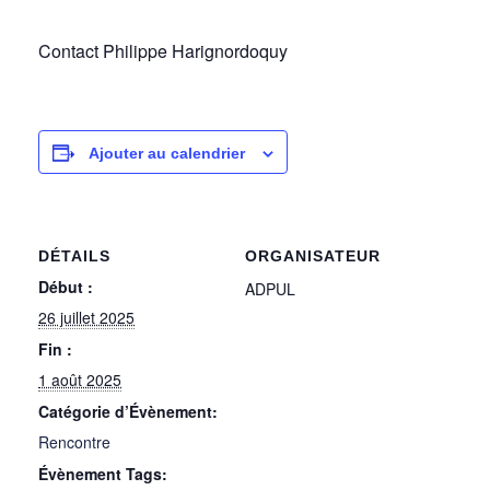
Contact Philippe Harignordoquy
Ajouter au calendrier
DÉTAILS
ORGANISATEUR
Début :
ADPUL
26 juillet 2025
Fin :
1 août 2025
Catégorie d’Évènement:
Rencontre
Évènement Tags: