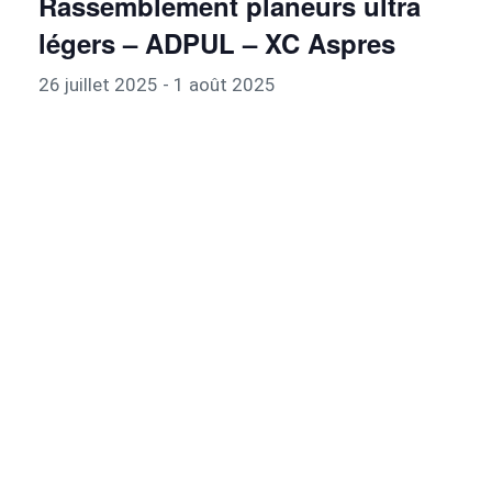
Rassemblement planeurs ultra
légers – ADPUL – XC Aspres
26 juillet 2025
-
1 août 2025