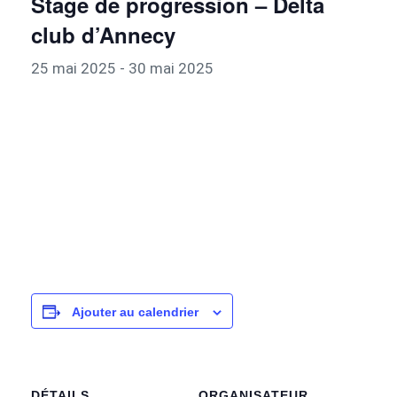
Stage de progression – Delta
club d’Annecy
25 mai 2025
-
30 mai 2025
Ajouter au calendrier
DÉTAILS
ORGANISATEUR