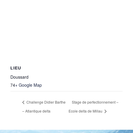
LIEU
Doussard
74
+ Google Map
Challenge Didier Barthe
Stage de perfectionnement –
– Atlantique delta
Ecole delta de Millau