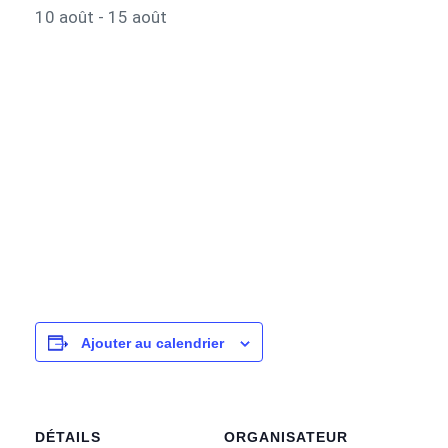
10 août
-
15 août
Ajouter au calendrier
DÉTAILS
ORGANISATEUR