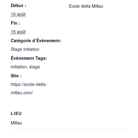
Début :
Ecole delta Millau
10 août
Fin :
15 août
Catégorie d’Évènement:
Stage initiation
Évènement Tags:
initiation
,
stage
Site :
https://ecole-delta-
millau.com/
LIEU
Millau