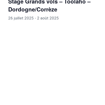
Stage Grands vols – Toolaho –
Dordogne/Corrèze
26 juillet 2025
-
2 août 2025