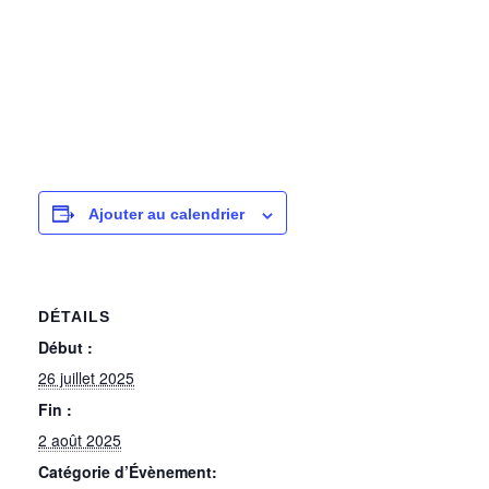
Ajouter au calendrier
DÉTAILS
Début :
26 juillet 2025
Fin :
2 août 2025
Catégorie d’Évènement: