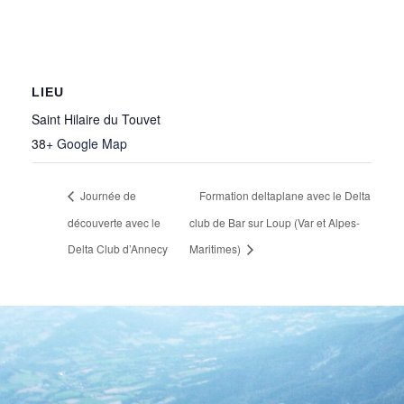
LIEU
Saint Hilaire du Touvet
38
+ Google Map
Journée de
Formation deltaplane avec le Delta
découverte avec le
club de Bar sur Loup (Var et Alpes-
Delta Club d’Annecy
Maritimes)