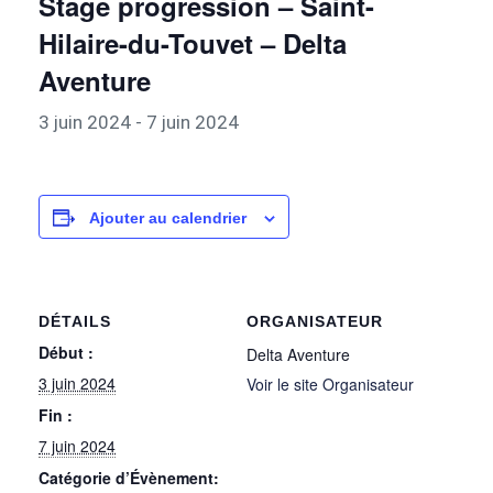
Stage progression – Saint-
Hilaire-du-Touvet – Delta
Aventure
3 juin 2024
-
7 juin 2024
Ajouter au calendrier
DÉTAILS
ORGANISATEUR
Début :
Delta Aventure
3 juin 2024
Voir le site Organisateur
Fin :
7 juin 2024
Catégorie d’Évènement: