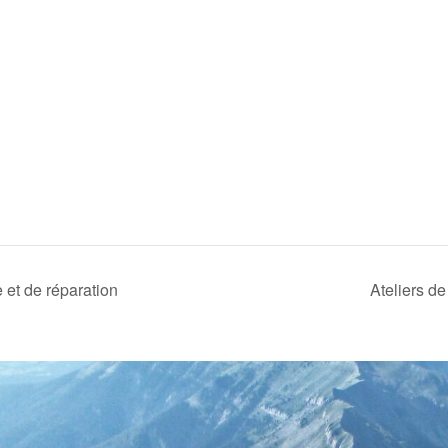
e et de réparation
Ateliers de