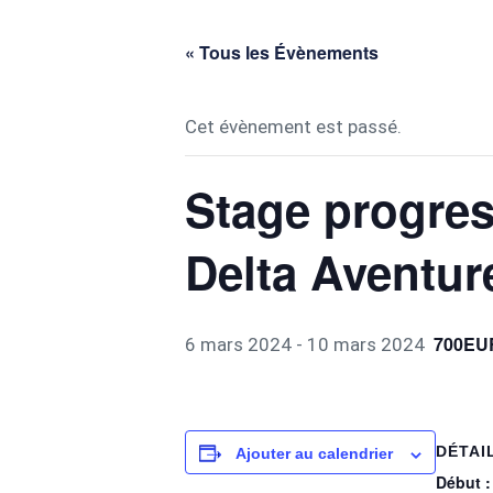
« Tous les Évènements
Cet évènement est passé.
Stage progres
Delta Aventur
700EU
6 mars 2024
-
10 mars 2024
DÉTAI
Ajouter au calendrier
Début :