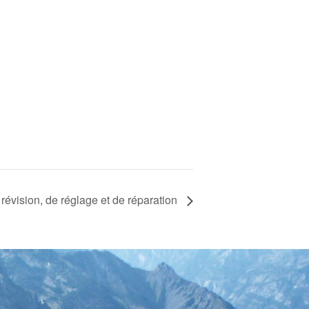
 révision, de réglage et de réparation