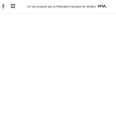
Un site proposé par la Féderation française de Vol libre