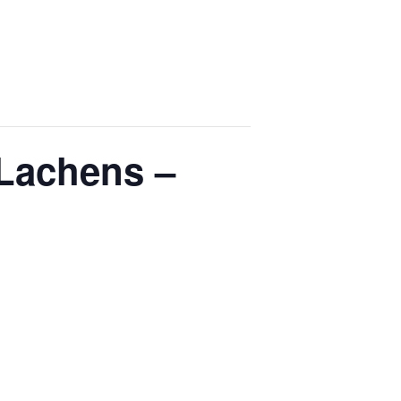
 Lachens –