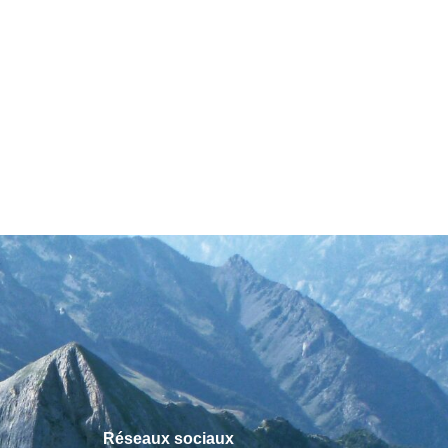
Réseaux sociaux