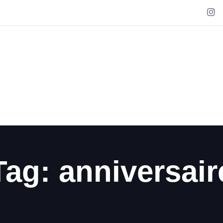
Tag: anniversair