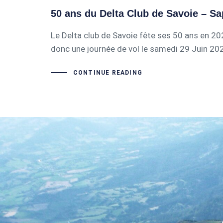
50 ans du Delta Club de Savoie – S
Le Delta club de Savoie fête ses 50 ans en 20
donc une journée de vol le samedi 29 Juin 202
CONTINUE READING