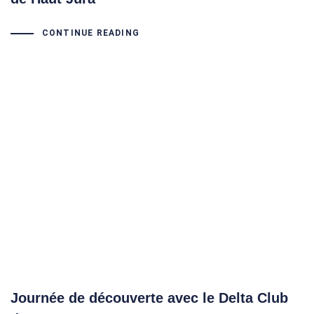
CONTINUE READING
Journée de découverte avec le Delta Club