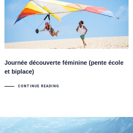
Journée découverte féminine (pente école
et biplace)
CONTINUE READING