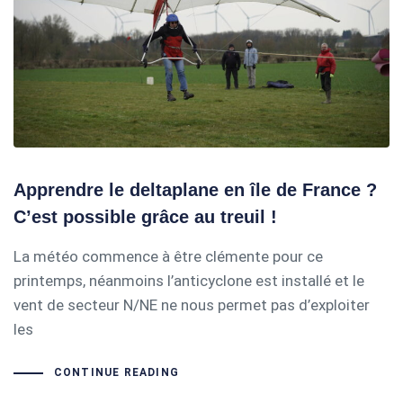
Apprendre le deltaplane en île de France ?
C’est possible grâce au treuil !
La météo commence à être clémente pour ce
printemps, néanmoins l’anticyclone est installé et le
vent de secteur N/NE ne nous permet pas d’exploiter
les
CONTINUE READING