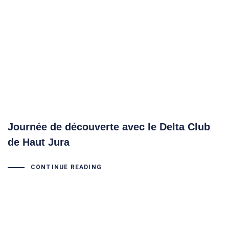
Journée de découverte avec le Delta Club
de Haut Jura
CONTINUE READING