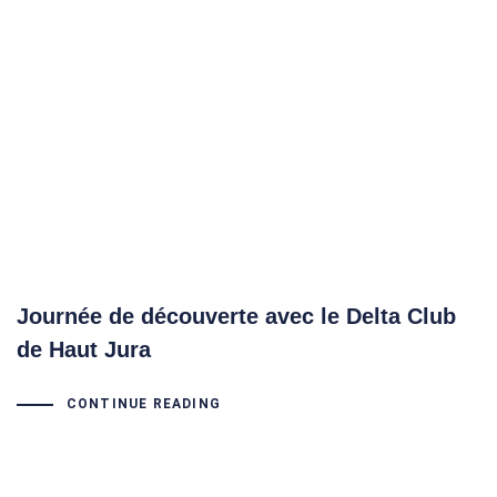
Journée de découverte avec le Delta Club
de Haut Jura
CONTINUE READING