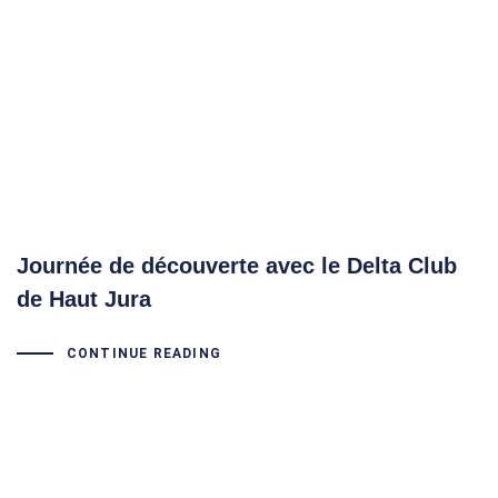
Journée de découverte avec le Delta Club
de Haut Jura
CONTINUE READING