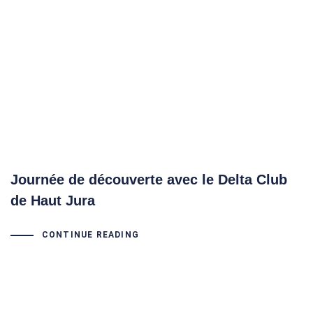
Journée de découverte avec le Delta Club
de Haut Jura
CONTINUE READING