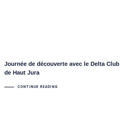
Journée de découverte avec le Delta Club
de Haut Jura
CONTINUE READING