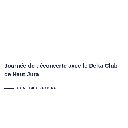
Journée de découverte avec le Delta Club
de Haut Jura
CONTINUE READING