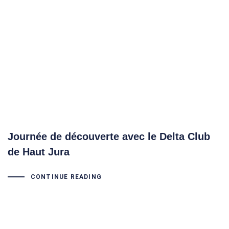
Journée de découverte avec le Delta Club
de Haut Jura
CONTINUE READING