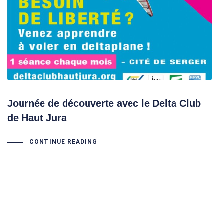
Journée de découverte avec le Delta Club
de Haut Jura
CONTINUE READING