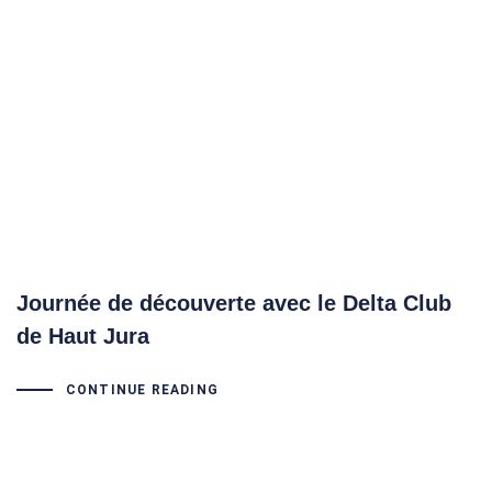
Journée de découverte avec le Delta Club
de Haut Jura
CONTINUE READING