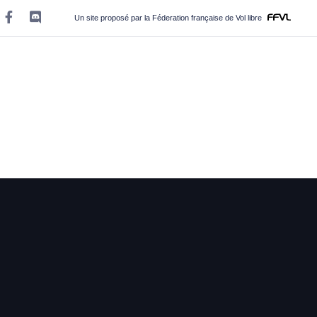
Un site proposé par la Féderation française de Vol libre