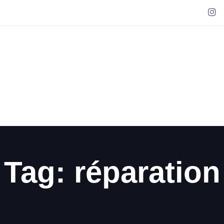
Tag: réparation