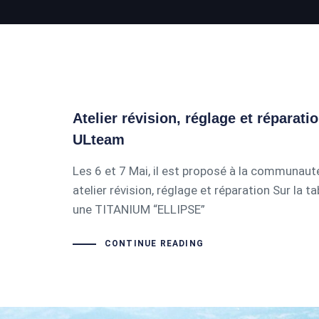
Atelier révision, réglage et réparati
ULteam
Les 6 et 7 Mai, il est proposé à la communaut
atelier révision, réglage et réparation Sur la t
une TITANIUM “ELLIPSE”
CONTINUE READING