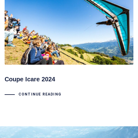
Coupe Icare 2024
CONTINUE READING