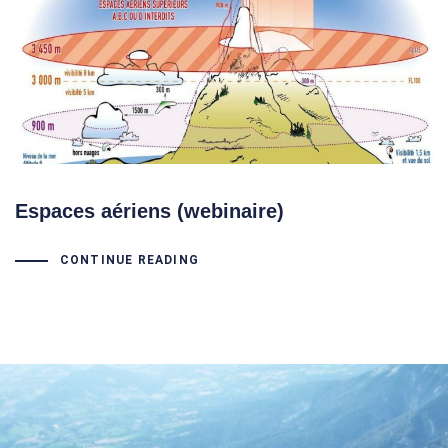
Espaces aériens (webinaire)
CONTINUE READING