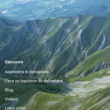
Découvrir
Apprendre le deltaplane
Faire un baptême de deltaplane
Blog
Vidéos
Liens utiles