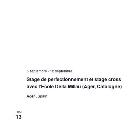
5 septembre
-
12 septembre
Stage de perfectionnement et stage cross
avec l’Ecole Delta Millau (Ager, Catalogne)
Ager
, Spain
DIM
13