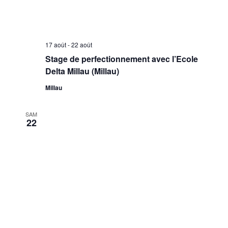
17 août
-
22 août
Stage de perfectionnement avec l’Ecole
Delta Millau (Millau)
Millau
SAM
22