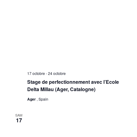
17 octobre
-
24 octobre
Stage de perfectionnement avec l’Ecole
Delta Millau (Ager, Catalogne)
Ager
, Spain
SAM
17