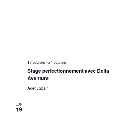
17 octobre
-
24 octobre
Stage perfectionnement avec Delta
Aventure
Ager
, Spain
LUN
19