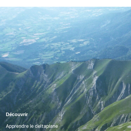
Découvrir
Apprendre le deltaplane