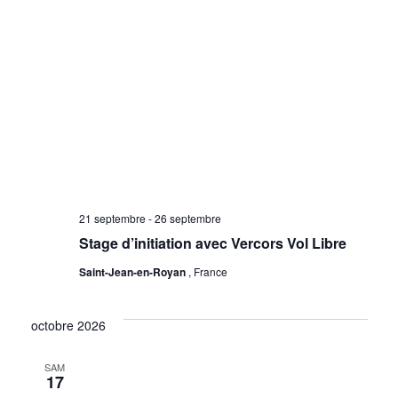
21 septembre
-
26 septembre
Stage d’initiation avec Vercors Vol Libre
Saint-Jean-en-Royan
, France
octobre 2026
SAM
17