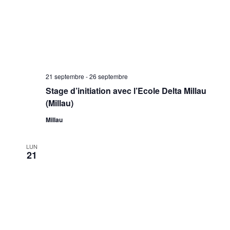
21 septembre
-
26 septembre
Stage d’initiation avec l’Ecole Delta Millau
(Millau)
Millau
LUN
21