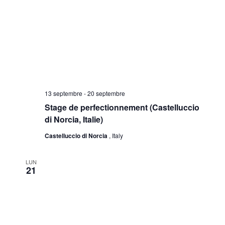
13 septembre
-
20 septembre
Stage de perfectionnement (Castelluccio
di Norcia, Italie)
Castelluccio di Norcia
, Italy
LUN
21