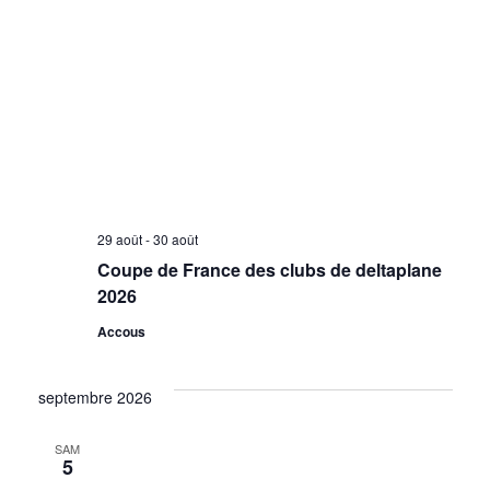
29 août
-
30 août
Coupe de France des clubs de deltaplane
2026
Accous
septembre 2026
SAM
5