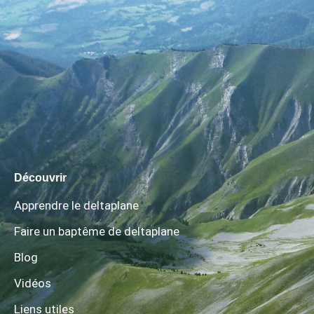
Découvrir
Apprendre le deltaplane
Faire un baptême de deltaplane
Blog
Vidéos
Liens utiles