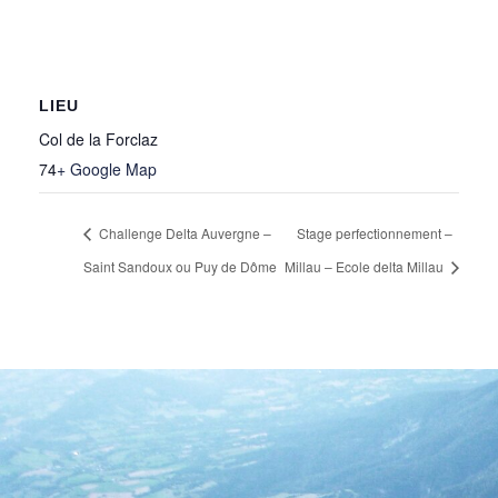
LIEU
Col de la Forclaz
74
+ Google Map
Challenge Delta Auvergne –
Stage perfectionnement –
Saint Sandoux ou Puy de Dôme
Millau – Ecole delta Millau