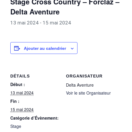
Stage Cross Country – Forclaz –
Delta Aventure
13 mai 2024
-
15 mai 2024
Ajouter au calendrier
DÉTAILS
ORGANISATEUR
Début :
Delta Aventure
13 mai 2024
Voir le site Organisateur
Fin :
15 mai 2024
Catégorie d’Évènement:
Stage