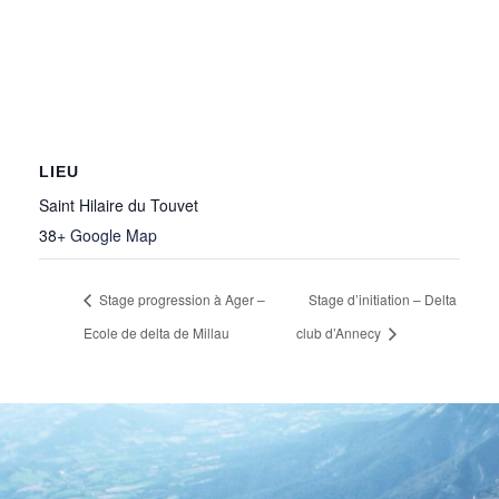
LIEU
Saint Hilaire du Touvet
38
+ Google Map
Stage progression à Ager –
Stage d’initiation – Delta
Ecole de delta de Millau
club d’Annecy