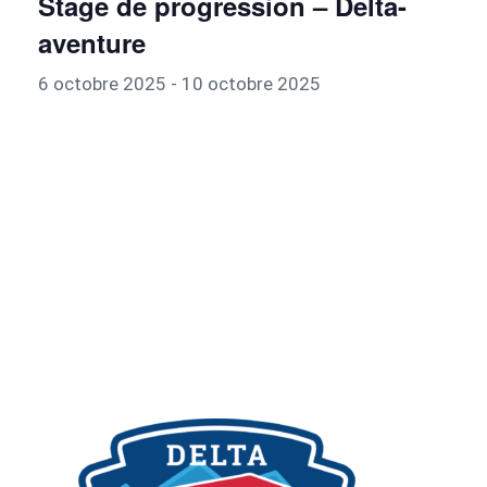
Stage de progression – Delta-
aventure
6 octobre 2025
-
10 octobre 2025