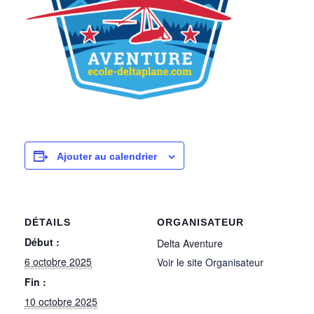
Ajouter au calendrier
DÉTAILS
ORGANISATEUR
Début :
Delta Aventure
6 octobre 2025
Voir le site Organisateur
Fin :
10 octobre 2025