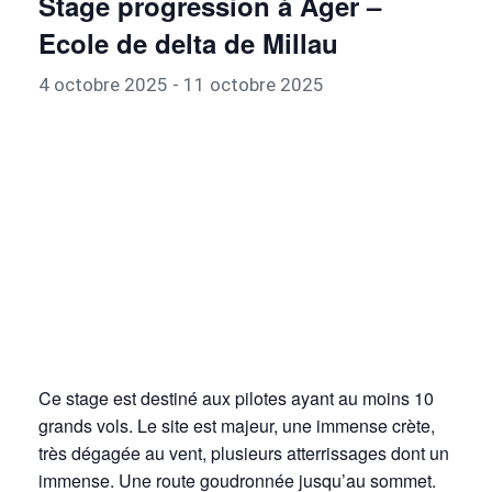
Stage progression à Ager –
Ecole de delta de Millau
4 octobre 2025
-
11 octobre 2025
Ce stage est destiné aux pilotes ayant au moins 10
grands vols. Le site est majeur, une immense crète,
très dégagée au vent, plusieurs atterrissages dont un
immense. Une route goudronnée jusqu’au sommet.