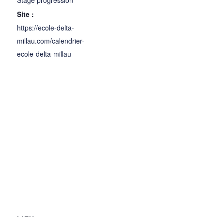
Site :
https://ecole-delta-
millau.com/calendrier-
ecole-delta-millau