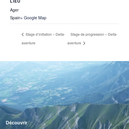
LIEU
Ager
Spain
+ Google Map
Stage d’initiation – Delta-
Stage de progression – Delta-
aventure
aventure
Découvrir