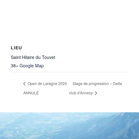
LIEU
Saint Hilaire du Touvet
38
+ Google Map
Open de Laragne 2025
Stage de progression – Delta
ANNULÉ
club d’Annecy