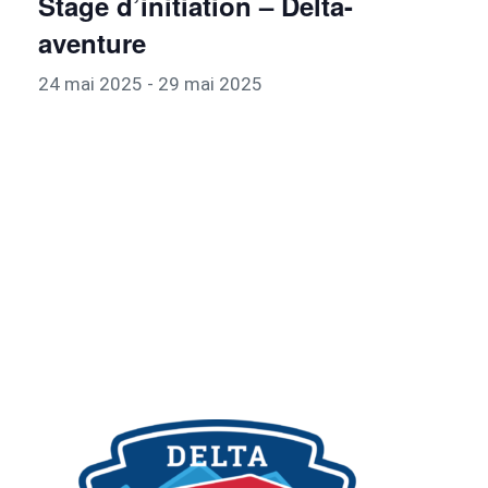
Stage d’initiation – Delta-
aventure
24 mai 2025
-
29 mai 2025