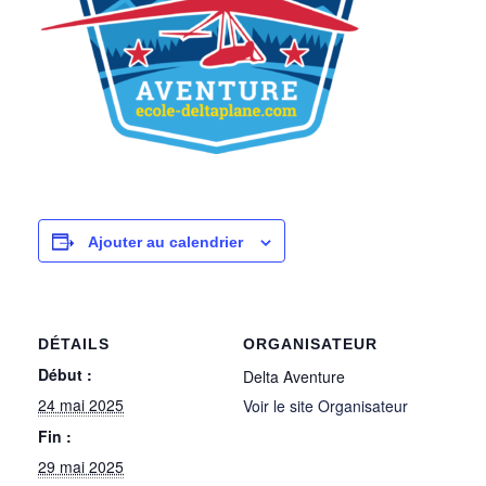
Ajouter au calendrier
DÉTAILS
ORGANISATEUR
Début :
Delta Aventure
24 mai 2025
Voir le site Organisateur
Fin :
29 mai 2025