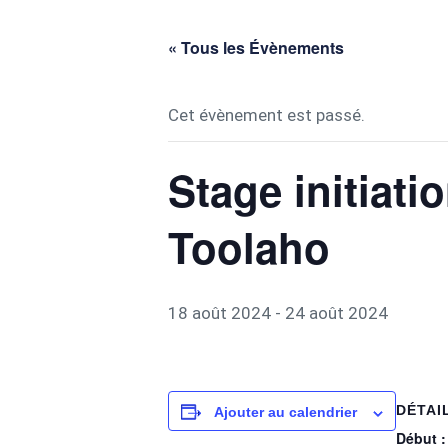
« Tous les Évènements
Cet évènement est passé.
Stage initiati
Toolaho
18 août 2024
-
24 août 2024
DÉTAI
Ajouter au calendrier
Début :