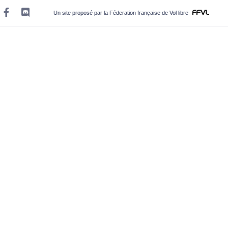
Un site proposé par la Féderation française de Vol libre