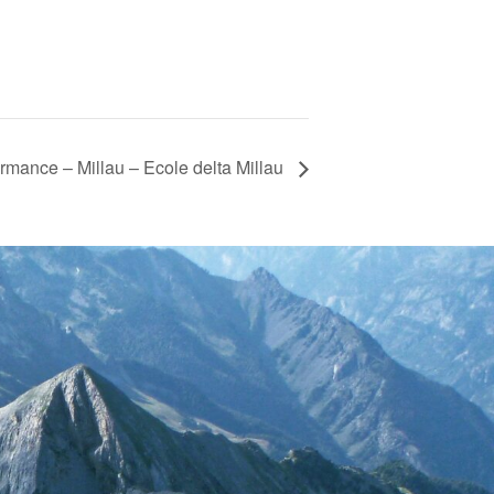
rmance – Millau – Ecole delta Millau