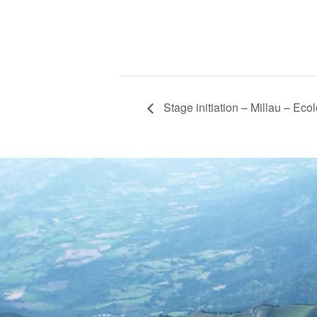
Stage initiation – Millau – Ecol