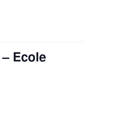
 – Ecole