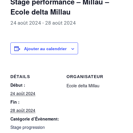
Stage performance – Millau –
Ecole delta Millau
24 août 2024
-
28 août 2024
Ajouter au calendrier
DÉTAILS
ORGANISATEUR
Début :
Ecole delta Millau
24 août 2024
Fin :
28 août 2024
Catégorie d’Évènement:
Stage progression