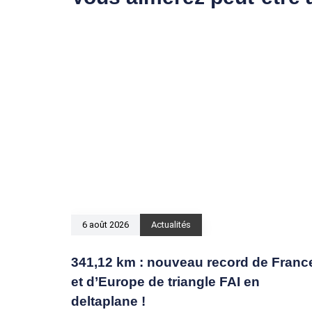
6 août 2026
Actualités
341,12 km : nouveau record de Franc
et d’Europe de triangle FAI en
deltaplane !