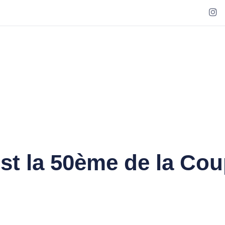
st la 50ème de la Cou