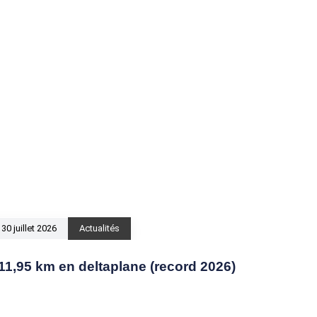
30 juillet 2026
Actualités
11,95 km en deltaplane (record 2026)