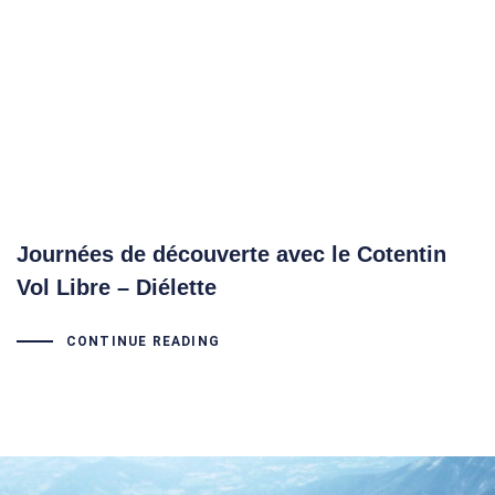
Journées de découverte avec le Cotentin
Vol Libre – Diélette
CONTINUE READING