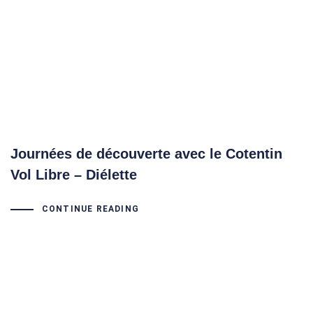
Journées de découverte avec le Cotentin
Vol Libre – Diélette
CONTINUE READING