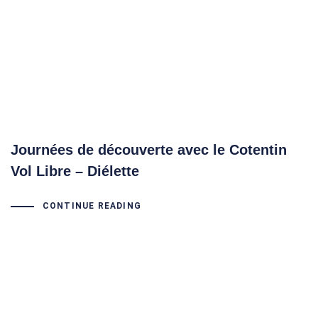
Journées de découverte avec le Cotentin
Vol Libre – Diélette
CONTINUE READING