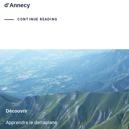
d’Annecy
CONTINUE READING
Découvrir
Apprendre le deltaplane