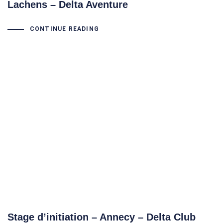
Lachens – Delta Aventure
CONTINUE READING
Stage d’initiation – Annecy – Delta Club