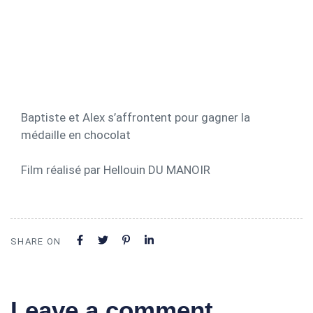
Baptiste et Alex s’affrontent pour gagner la
médaille en chocolat
Film réalisé par Hellouin DU MANOIR
SHARE ON
Leave a comment