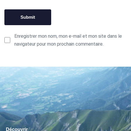
Enregistrer mon nom, mon e-mail et mon site dans le
navigateur pour mon prochain commentaire.
Découvrir