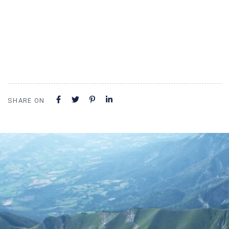
SHARE ON