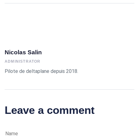
Nicolas Salin
ADMINISTRATOR
Pilote de deltaplane depuis 2018.
Leave a comment