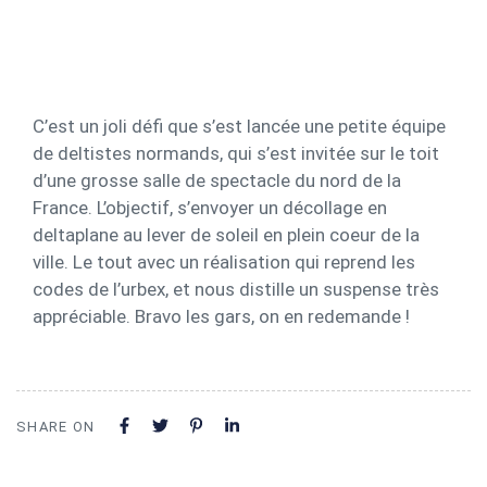
C’est un joli défi que s’est lancée une petite équipe
de deltistes normands, qui s’est invitée sur le toit
d’une grosse salle de spectacle du nord de la
France. L’objectif, s’envoyer un décollage en
deltaplane au lever de soleil en plein coeur de la
ville. Le tout avec un réalisation qui reprend les
codes de l’urbex, et nous distille un suspense très
appréciable. Bravo les gars, on en redemande !
SHARE ON