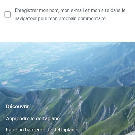
Enregistrer mon nom, mon e-mail et mon site dans le
navigateur pour mon prochain commentaire.
Découvrir
Apprendre le deltaplane
Faire un baptême de deltaplane