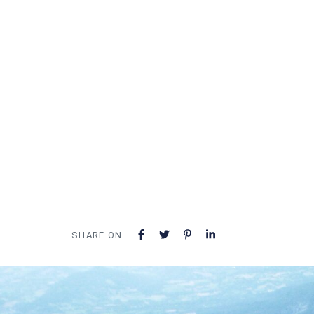
SHARE ON