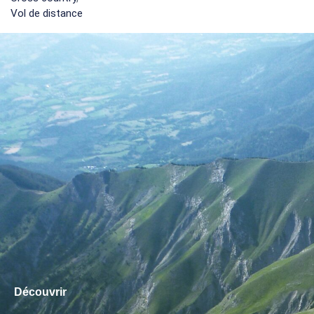
Vol de distance
Découvrir