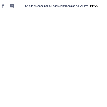
Un site proposé par la Féderation française de Vol libre