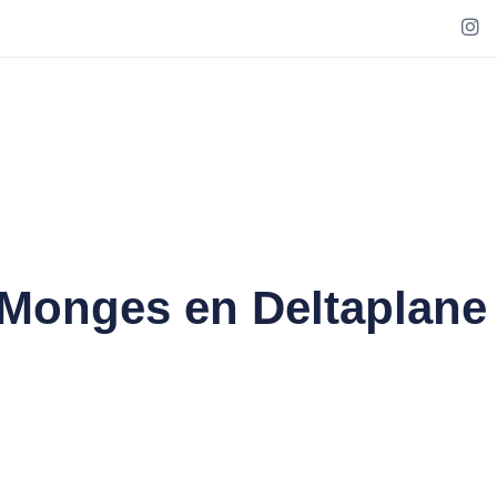
 Monges en Deltaplane