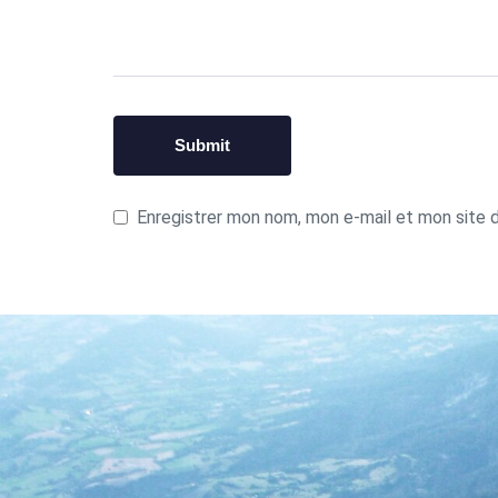
Enregistrer mon nom, mon e-mail et mon site 