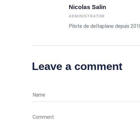
Nicolas Salin
ADMINISTRATOR
Pilote de deltaplane depuis 201
Leave a comment