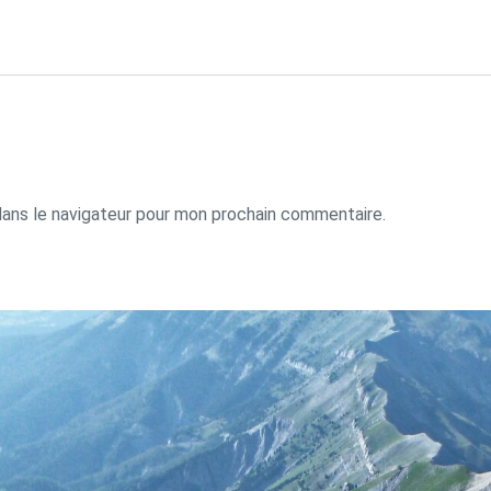
dans le navigateur pour mon prochain commentaire.