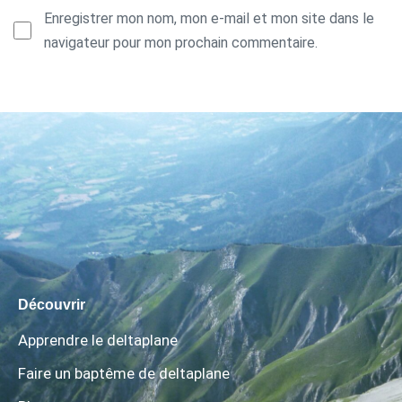
Enregistrer mon nom, mon e-mail et mon site dans le
navigateur pour mon prochain commentaire.
Découvrir
Apprendre le deltaplane
Faire un baptême de deltaplane