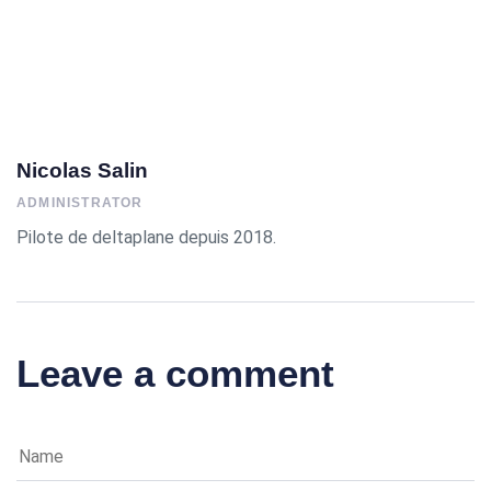
Nicolas Salin
ADMINISTRATOR
Pilote de deltaplane depuis 2018.
Leave a comment