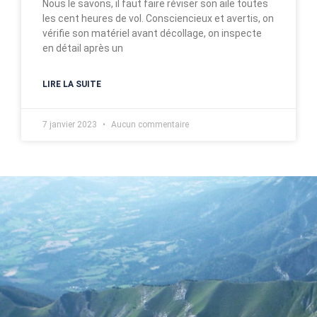
Nous le savons, il faut faire réviser son aile toutes
les cent heures de vol. Consciencieux et avertis, on
vérifie son matériel avant décollage, on inspecte
en détail après un
LIRE LA SUITE
7 janvier 2023
Aucun commentaire