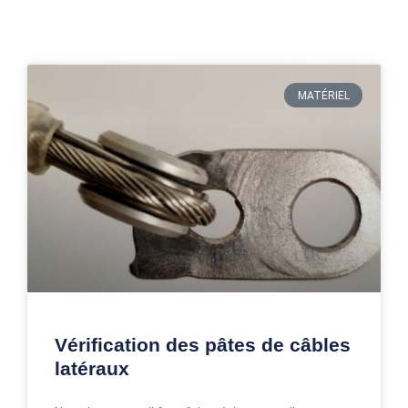
MATÉRIEL
Vérification des pâtes de câbles
latéraux