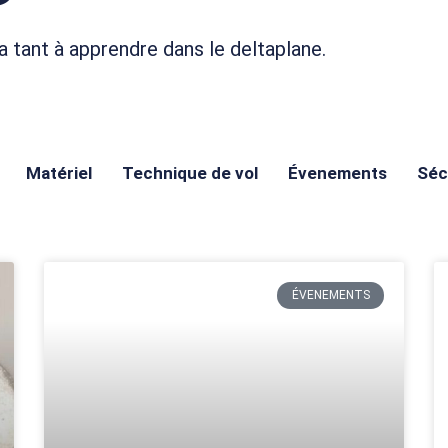
a tant à apprendre dans le deltaplane.
Matériel
Technique de vol
Évenements
Séc
ÉVENEMENTS