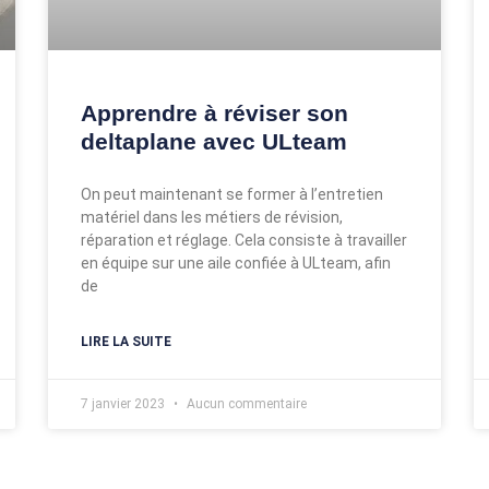
Apprendre à réviser son
deltaplane avec ULteam
­On peut maintenant se former à l’entretien
matériel dans les métiers de révision,
réparation et réglage. Cela consiste à travailler
en équipe sur une aile confiée à ULteam, afin
de
LIRE LA SUITE
7 janvier 2023
Aucun commentaire