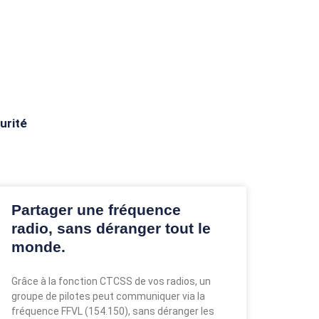
urité
Partager une fréquence
radio, sans déranger tout le
monde.
Grâce à la fonction CTCSS de vos radios, un
groupe de pilotes peut communiquer via la
fréquence FFVL (154.150), sans déranger les