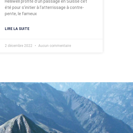
Helliwell profite d’un passage en Suisse cet
été pour s’initier à l’atterrissage à contre-
pente, le fameux
LIRE LA SUITE
2 décembre 2022
Aucun commentaire