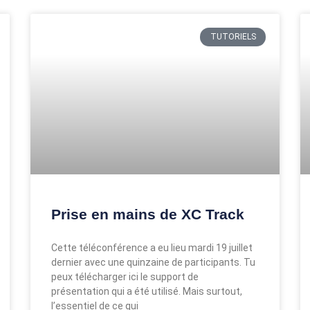
TUTORIELS
Prise en mains de XC Track
Cette téléconférence a eu lieu mardi 19 juillet
dernier avec une quinzaine de participants. Tu
peux télécharger ici le support de
présentation qui a été utilisé. Mais surtout,
l’essentiel de ce qui