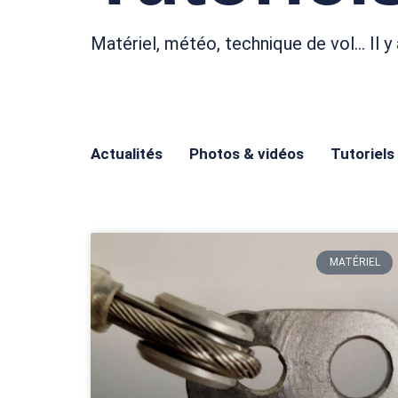
Matériel, météo, technique de vol… Il y 
Actualités
Photos & vidéos
Tutoriels
MATÉRIEL