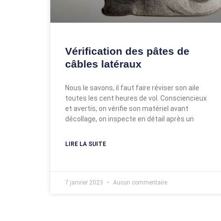
Vérification des pâtes de
câbles latéraux
Nous le savons, il faut faire réviser son aile
toutes les cent heures de vol. Consciencieux
et avertis, on vérifie son matériel avant
décollage, on inspecte en détail après un
LIRE LA SUITE
7 janvier 2023
Aucun commentaire