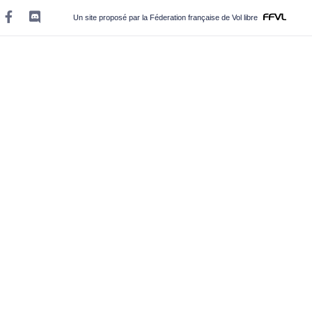
Un site proposé par la Féderation française de Vol libre