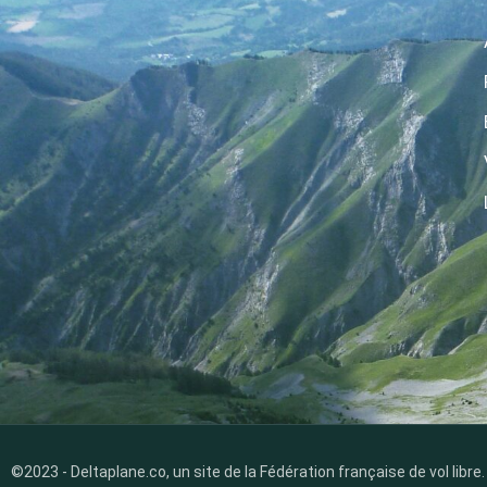
©2023 - Deltaplane.co, un site de la Fédération française de vol libre.