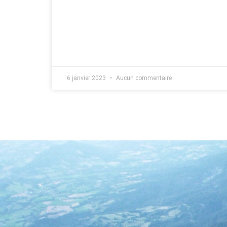
6 janvier 2023
Aucun commentaire