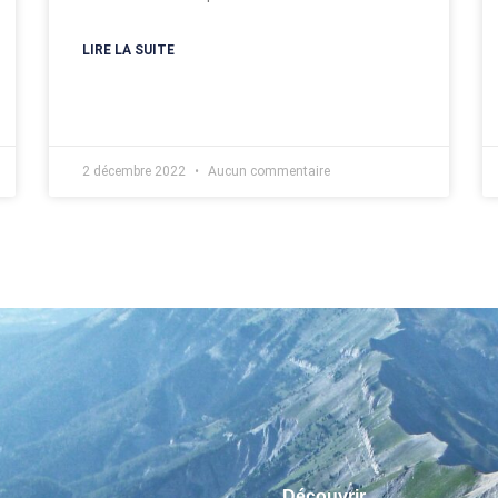
LIRE LA SUITE
2 décembre 2022
Aucun commentaire
Découvrir